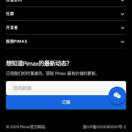
社群
开发者
探索PIMAX
想知道Pimax的最新动态？
订阅我们的时事通讯，获取 Pimax 最有价值的更新。
您
的
邮
箱
订阅
© 2026
Pimax官方网站
.
浙ICP备2024085567号-2