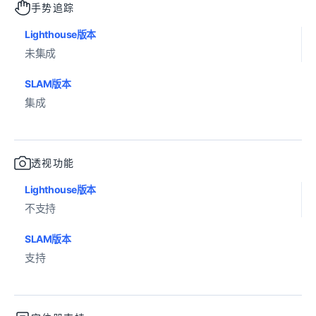
手势追踪
Lighthouse版本
未集成
SLAM版本
集成
透视功能
Lighthouse版本
不支持
SLAM版本
支持