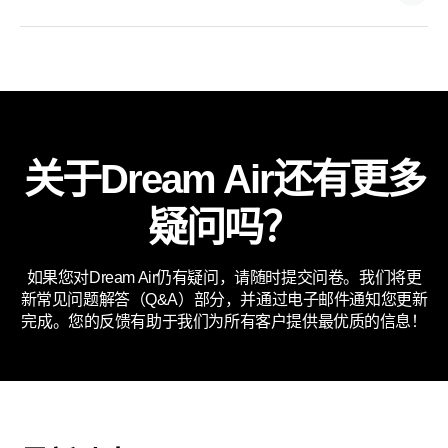
关于Dream Air还有更多
疑问吗？
如果您对Dream Air仍有疑问，请随时提交问卷。我们将更
新常见问题解答（Q&A）部分，并通过电子邮件通知您更新
完成。您的反馈有助于我们为所有客户提供最优质的信息！