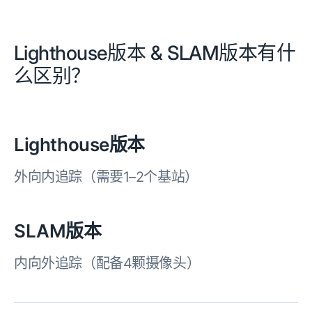
Lighthouse版本 & SLAM版本有什
么区别？
Lighthouse版本
外向内追踪（需要1–2个基站）
SLAM版本
内向外追踪（配备4颗摄像头）