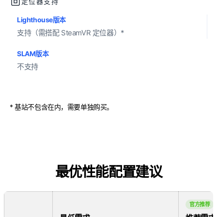
定位器支持
Lighthouse版本
支持（需搭配 SteamVR 定位器）*
SLAM版本
不支持
* 基站不包含在内，需要单独购买。
最优性能配置建议
官方推荐