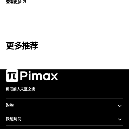
查看更多
更多推荐
勇闯前人未至之境
购物
快速访问