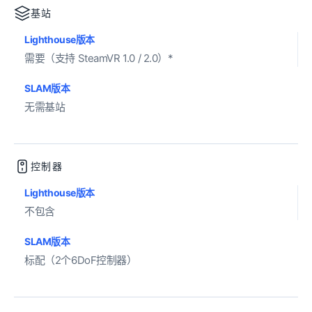
基站
Lighthouse版本
需要（支持 SteamVR 1.0 / 2.0）*
SLAM版本
无需基站
控制器
Lighthouse版本
不包含
SLAM版本
标配（2个6DoF控制器）