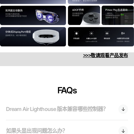
>>>敬请观看产品发布
FAQs
Dream Air Lighthouse 版本兼容哪些控制器？
如果头显出现问题怎么办？