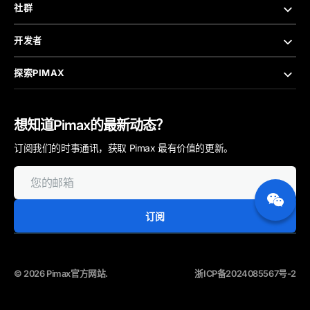
社群
开发者
探索PIMAX
想知道Pimax的最新动态？
订阅我们的时事通讯，获取 Pimax 最有价值的更新。
您
的
邮
箱
订阅
© 2026
Pimax官方网站
.
浙ICP备2024085567号-2