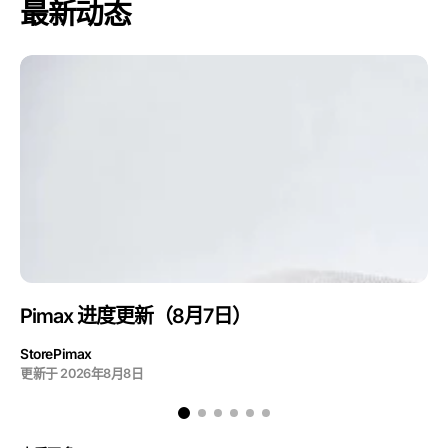
最新动态
Pimax 进度更新（8月7日）
StorePimax
更新于
2026年8月8日