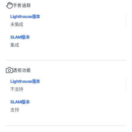
手势追踪
Lighthouse版本
未集成
SLAM版本
集成
透视功能
Lighthouse版本
不支持
SLAM版本
支持