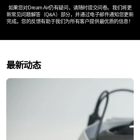
如果您对Dream Air仍有疑问，请随时提交问卷。我们将更
新常见问题解答（Q&A）部分，并通过电子邮件通知您更新
完成。您的反馈有助于我们为所有客户提供最优质的信息！
最新动态