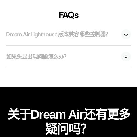
FAQs
Dream Air Lighthouse 版本兼容哪些控制器？
如果头显出现问题怎么办？
关于Dream Air还有更多
疑问吗？