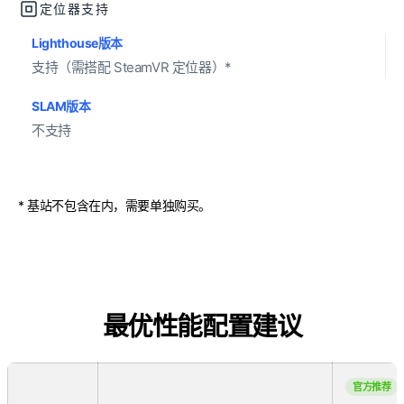
定位器支持
Lighthouse版本
支持（需搭配 SteamVR 定位器）*
SLAM版本
不支持
* 基站不包含在内，需要单独购买。
最优性能配置建议
官方推荐