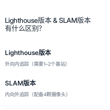
Lighthouse版本 & SLAM版本
有什么区别？
Lighthouse版本
外向内追踪（需要1–2个基站）
SLAM版本
内向外追踪（配备4颗摄像头）