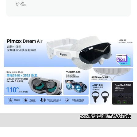
价格。
>>>敬请观看产品发布会