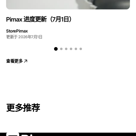
Pimax 进度更新（7月1日）
StorePimax
更新于
2026年7月1日
查看更多
更多推荐