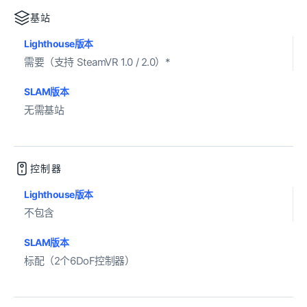
基站
Lighthouse版本
需要（支持 SteamVR 1.0 / 2.0）*
SLAM版本
无需基站
控制器
Lighthouse版本
不包含
SLAM版本
标配（2个6DoF控制器）