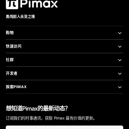
勇闯前人未至之境
购物
快速访问
社群
开发者
探索PIMAX
想知道Pimax的最新动态？
订阅我们的时事通讯，获取 Pimax 最有价值的更新。
您