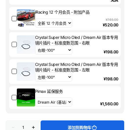
用
iRacing 12 个月会员 - 附加产品
¥745.00
¥520.00
Crystal Super Micro Oled / Dream Air 版本专用
镜片插片 - 标准度数范围 - 右眼
¥198.00
Crystal Super Micro Oled / Dream Air 版本专用
镜片插片 - 标准度数范围 - 左眼
¥198.00
Pimax 延保服务
¥1,560.00
数
添加到购物车
量