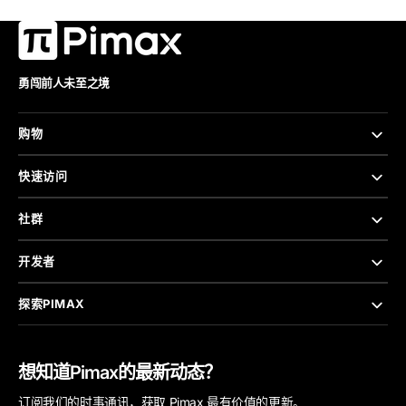
勇闯前人未至之境
购物
快速访问
社群
开发者
探索PIMAX
想知道Pimax的最新动态？
订阅我们的时事通讯，获取 Pimax 最有价值的更新。