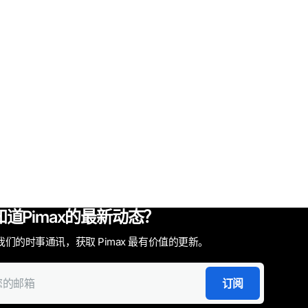
知道Pimax的最新动态？
我们的时事通讯，获取 Pimax 最有价值的更新。
订阅