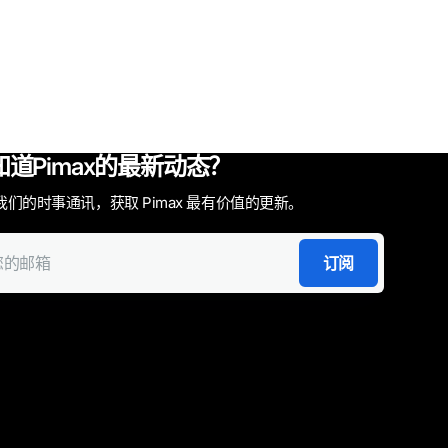
知道Pimax的最新动态？
我们的时事通讯，获取 Pimax 最有价值的更新。
订阅