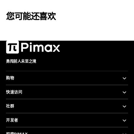
您可能还喜欢
勇闯前人未至之境
购物
快速访问
社群
开发者
探索PIMAX