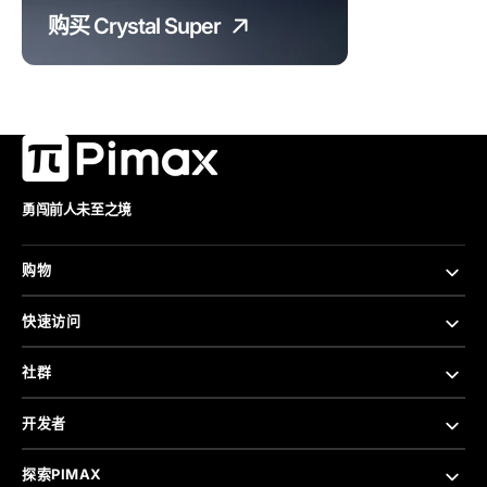
购买 Crystal Super
勇闯前人未至之境
购物
快速访问
社群
开发者
探索PIMAX