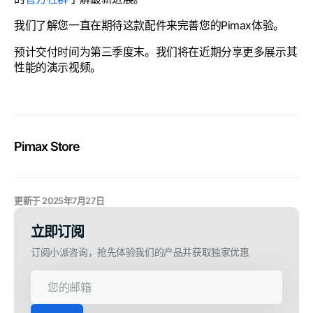
我们了解您一直在期待这款配件来完善您的Pimax体验。
预计交付时间为第三季度末。我们将在近期分享更多展示其
性能的演示视频。
Pimax Store
更新于
2025年7月27日
立即订阅
订阅小派咨询，抢先体验我们的产品并获取独家优惠
您
的
邮