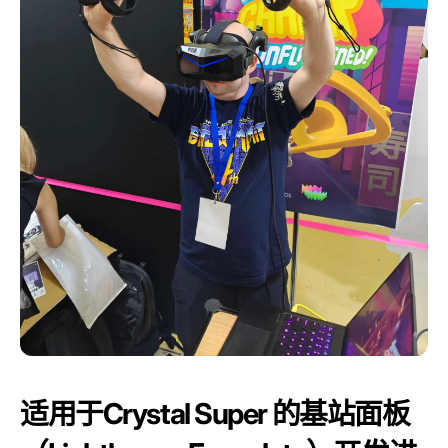
适用于Crystal Super 的基站面板