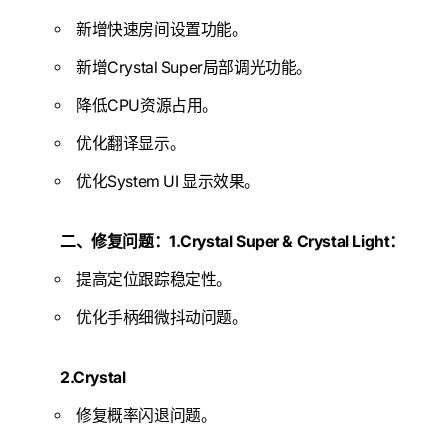
新增快速房间设置功能。
新增Crystal Super局部调光功能。
降低CPU资源占用。
优化翻译显示。
优化System UI 显示效果。
二、修复问题：
1.Crystal Super & Crystal Light：
提高定位跟踪稳定性。
优化手柄细微抖动问题。
2.Crystal
修复概率闪退问题。