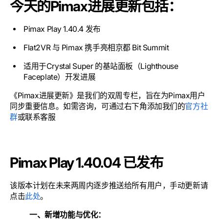
今天的Pimax进展更新包括：
Pimax Play 1.40.4 发布
Flat2VR 与 Pimax 携手亮相京都 Bit Summit
适用于Crystal Super 的基站面板（Lighthouse
Faceplate）开发进展
《Pimax进展更新》是我们的双周专栏，旨在为Pimax用户
同步重要信息。如需咨询，可通过右下角添加我们的
官方社
群
或联系客服
Pimax Play 1.40.04 已发布
该版本计划在未来两周内逐步推送给所有用户，手动更新请
点击
此处
。
一、新增功能与优化：