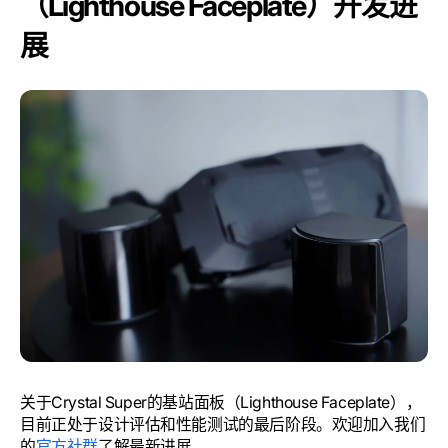
（Lighthouse Faceplate）开发进
展
关于Crystal Super的基站面板（Lighthouse Faceplate），
目前正处于设计评估和性能测试的最后阶段。欢迎加入我们
的
官方社群
了解最新进展。